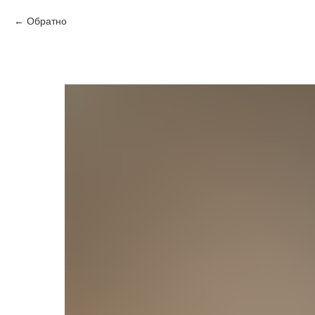
Обратно