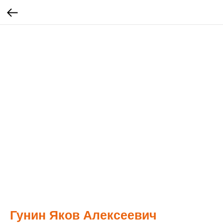
Гунин Яков Алексеевич