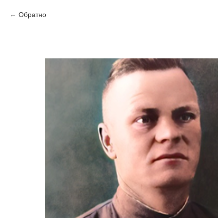
Обратно